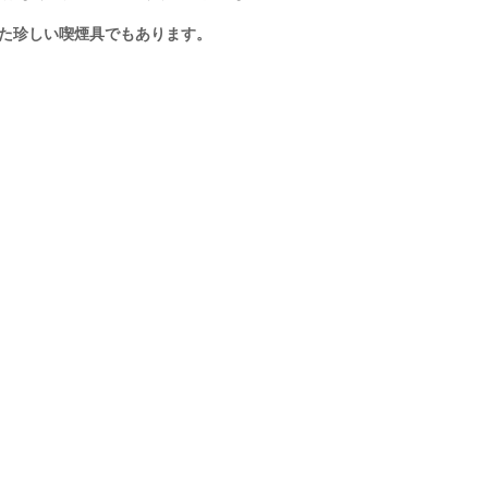
れた珍しい喫煙具でもあります。