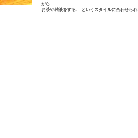
がら
お茶や雑談をする、 というスタイルに合わせら